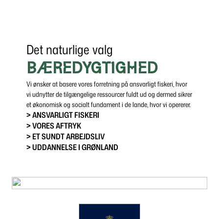
Det naturlige valg
BÆREDYGTIGHED
Vi ønsker at basere vores forretning på ansvarligt fiskeri, hvor
vi udnytter de tilgængelige ressourcer fuldt ud og dermed sikrer
et økonomisk og socialt fundament i de lande, hvor vi opererer.
> ANSVARLIGT FISKERI
> VORES AFTRYK
> ET SUNDT ARBEJDSLIV
> UDDANNELSE I GRØNLAND