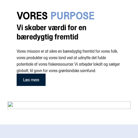
VORES
PURPOSE
Vi skaber værdi for en
bæredygtig fremtid
Vores mission er at sikre en bæredygtig fremtid for vores folk,
vores produkter og vores land ved at udnytte det fulde
potentiale af vores fiskeressourcer. Vi arbejder lokalt og sælger
globalt, til gavn for vores grønlandske samfund.
Læs mere