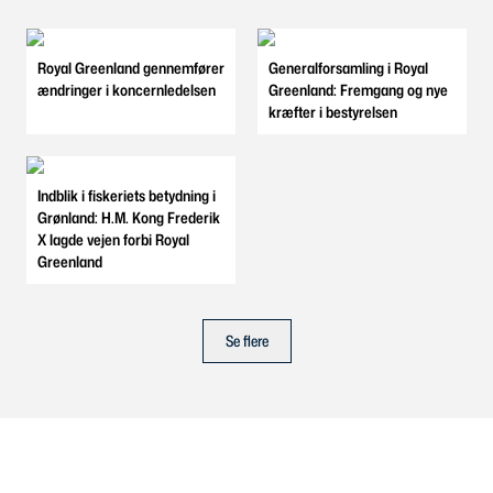
Royal Greenland gennemfører
Generalforsamling i Royal
ændringer i koncernledelsen
Greenland: Fremgang og nye
kræfter i bestyrelsen
Indblik i fiskeriets betydning i
Grønland: H.M. Kong Frederik
X lagde vejen forbi Royal
Greenland
Se flere