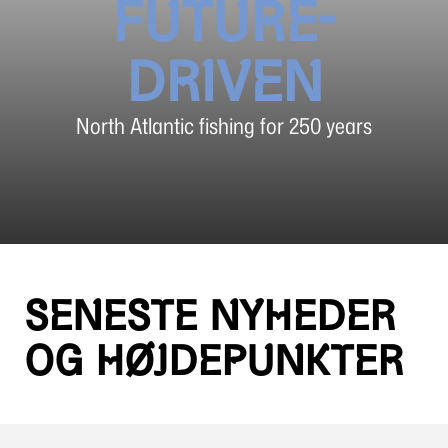
FUTURE-
DRIVEN
North Atlantic fishing for 250 years
SENESTE NYHEDER
OG HØJDEPUNKTER