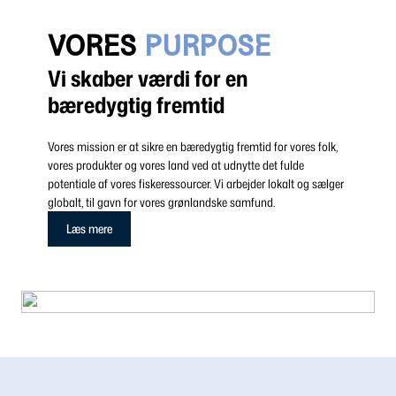
VORES
PURPOSE
Vi skaber værdi for en
bæredygtig fremtid
Vores mission er at sikre en bæredygtig fremtid for vores folk,
vores produkter og vores land ved at udnytte det fulde
potentiale af vores fiskeressourcer. Vi arbejder lokalt og sælger
globalt, til gavn for vores grønlandske samfund.
Læs mere