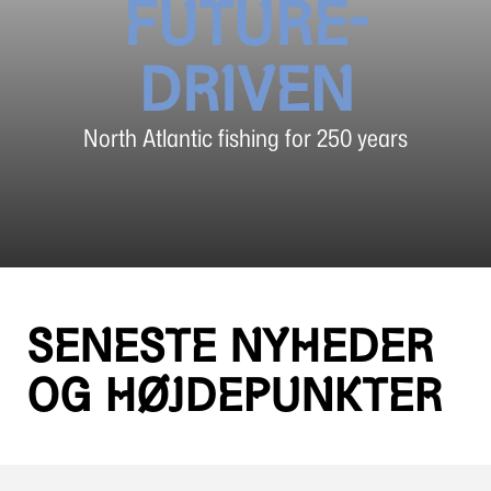
FUTURE-
DRIVEN
North Atlantic fishing for 250 years
SENESTE NYHEDER
OG HØJDEPUNKTER