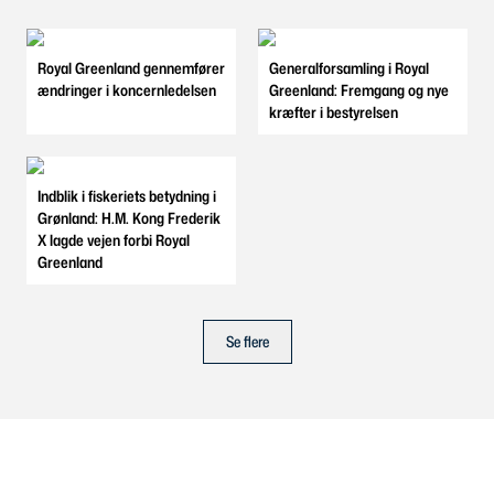
Royal Greenland gennemfører
Generalforsamling i Royal
ændringer i koncernledelsen
Greenland: Fremgang og nye
kræfter i bestyrelsen
Indblik i fiskeriets betydning i
Grønland: H.M. Kong Frederik
X lagde vejen forbi Royal
Greenland
Se flere