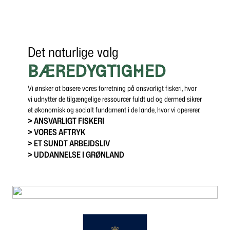
Det naturlige valg
BÆREDYGTIGHED
Vi ønsker at basere vores forretning på ansvarligt fiskeri, hvor
vi udnytter de tilgængelige ressourcer fuldt ud og dermed sikrer
et økonomisk og socialt fundament i de lande, hvor vi opererer.
> ANSVARLIGT FISKERI
> VORES AFTRYK
> ET SUNDT ARBEJDSLIV
> UDDANNELSE I GRØNLAND