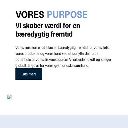
VORES
PURPOSE
Vi skaber værdi for en
bæredygtig fremtid
Vores mission er at sikre en bæredygtig fremtid for vores folk,
vores produkter og vores land ved at udnytte det fulde
potentiale af vores fiskeressourcer. Vi arbejder lokalt og sælger
globalt, til gavn for vores grønlandske samfund.
Læs mere