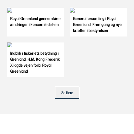
Royal Greenland gennemfører
Generalforsamling i Royal
ændringer i koncernledelsen
Greenland: Fremgang og nye
kræfter i bestyrelsen
Indblik i fiskeriets betydning i
Grønland: H.M. Kong Frederik
X lagde vejen forbi Royal
Greenland
Se flere