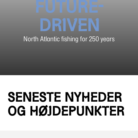
FUTURE-
DRIVEN
North Atlantic fishing for 250 years
SENESTE NYHEDER
OG HØJDEPUNKTER