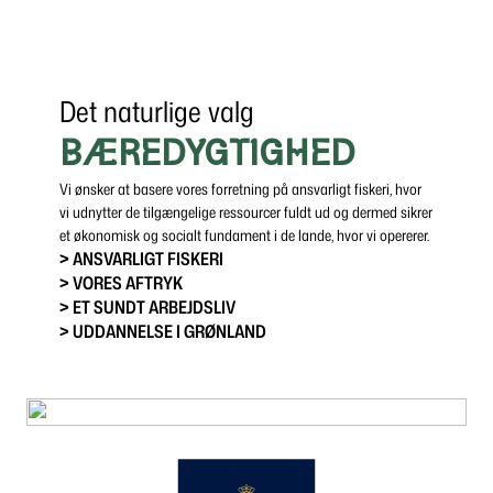
Det naturlige valg
BÆREDYGTIGHED
Vi ønsker at basere vores forretning på ansvarligt fiskeri, hvor
vi udnytter de tilgængelige ressourcer fuldt ud og dermed sikrer
et økonomisk og socialt fundament i de lande, hvor vi opererer.
> ANSVARLIGT FISKERI
> VORES AFTRYK
> ET SUNDT ARBEJDSLIV
> UDDANNELSE I GRØNLAND