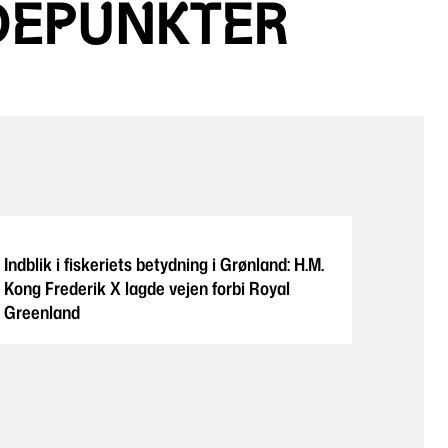
DEPUNKTER
Indblik i fiskeriets betydning i Grønland: H.M.
Kong Frederik X lagde vejen forbi Royal
Greenland