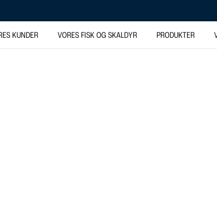
RES KUNDER
VORES FISK OG SKALDYR
PRODUKTER