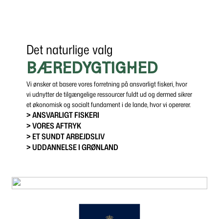
Det naturlige valg
BÆREDYGTIGHED
Vi ønsker at basere vores forretning på ansvarligt fiskeri, hvor
vi udnytter de tilgængelige ressourcer fuldt ud og dermed sikrer
et økonomisk og socialt fundament i de lande, hvor vi opererer.
> ANSVARLIGT FISKERI
> VORES AFTRYK
> ET SUNDT ARBEJDSLIV
> UDDANNELSE I GRØNLAND