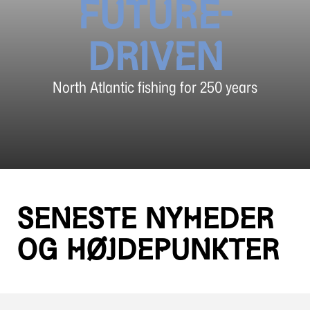
FUTURE-
DRIVEN
North Atlantic fishing for 250 years
SENESTE NYHEDER
OG HØJDEPUNKTER