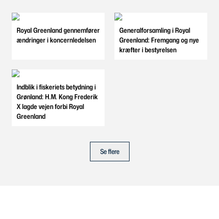
Royal Greenland gennemfører
Generalforsamling i Royal
ændringer i koncernledelsen
Greenland: Fremgang og nye
kræfter i bestyrelsen
Indblik i fiskeriets betydning i
Grønland: H.M. Kong Frederik
X lagde vejen forbi Royal
Greenland
Se flere