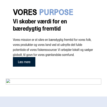
VORES
PURPOSE
Vi skaber værdi for en
bæredygtig fremtid
Vores mission er at sikre en bæredygtig fremtid for vores folk,
vores produkter og vores land ved at udnytte det fulde
potentiale af vores fiskeressourcer. Vi arbejder lokalt og sælger
globalt, til gavn for vores grønlandske samfund.
Læs mere