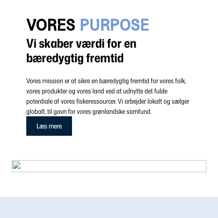
VORES
PURPOSE
Vi skaber værdi for en
bæredygtig fremtid
Vores mission er at sikre en bæredygtig fremtid for vores folk,
vores produkter og vores land ved at udnytte det fulde
potentiale af vores fiskeressourcer. Vi arbejder lokalt og sælger
globalt, til gavn for vores grønlandske samfund.
Læs mere