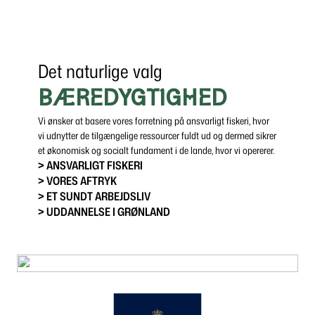
Det naturlige valg
BÆREDYGTIGHED
Vi ønsker at basere vores forretning på ansvarligt fiskeri, hvor
vi udnytter de tilgængelige ressourcer fuldt ud og dermed sikrer
et økonomisk og socialt fundament i de lande, hvor vi opererer.
> ANSVARLIGT FISKERI
> VORES AFTRYK
> ET SUNDT ARBEJDSLIV
> UDDANNELSE I GRØNLAND