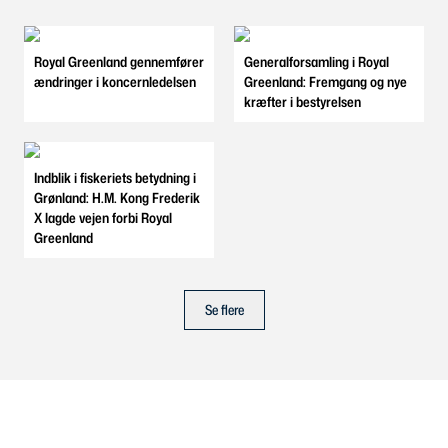
Royal Greenland gennemfører
Generalforsamling i Royal
ændringer i koncernledelsen
Greenland: Fremgang og nye
kræfter i bestyrelsen
Indblik i fiskeriets betydning i
Grønland: H.M. Kong Frederik
X lagde vejen forbi Royal
Greenland
Se flere