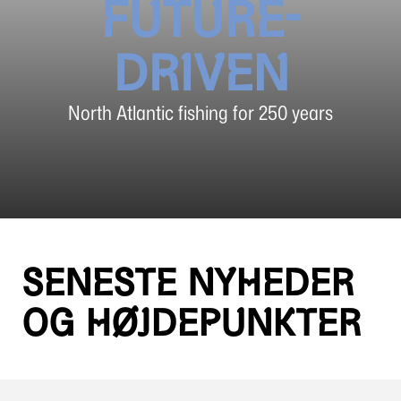
FUTURE-
DRIVEN
North Atlantic fishing for 250 years
SENESTE NYHEDER
OG HØJDEPUNKTER