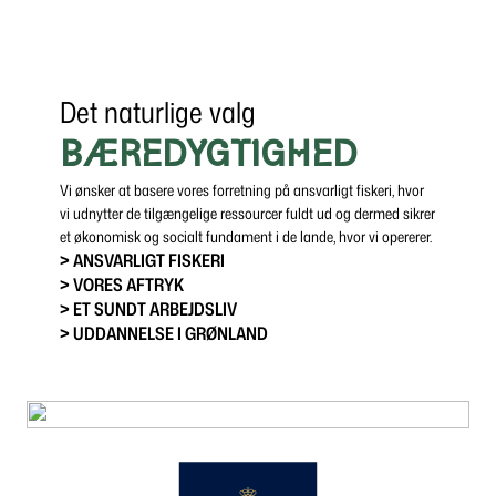
Det naturlige valg
BÆREDYGTIGHED
Vi ønsker at basere vores forretning på ansvarligt fiskeri, hvor
vi udnytter de tilgængelige ressourcer fuldt ud og dermed sikrer
et økonomisk og socialt fundament i de lande, hvor vi opererer.
> ANSVARLIGT FISKERI
> VORES AFTRYK
> ET SUNDT ARBEJDSLIV
> UDDANNELSE I GRØNLAND