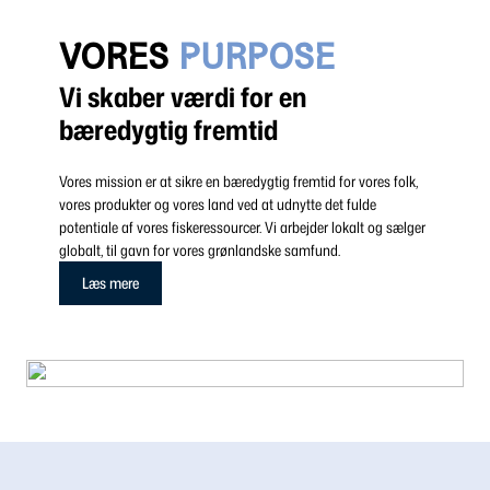
VORES
PURPOSE
Vi skaber værdi for en
bæredygtig fremtid
Vores mission er at sikre en bæredygtig fremtid for vores folk,
vores produkter og vores land ved at udnytte det fulde
potentiale af vores fiskeressourcer. Vi arbejder lokalt og sælger
globalt, til gavn for vores grønlandske samfund.
Læs mere