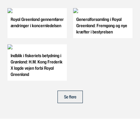
Royal Greenland gennemfører
Generalforsamling i Royal
ændringer i koncernledelsen
Greenland: Fremgang og nye
kræfter i bestyrelsen
Indblik i fiskeriets betydning i
Grønland: H.M. Kong Frederik
X lagde vejen forbi Royal
Greenland
Se flere