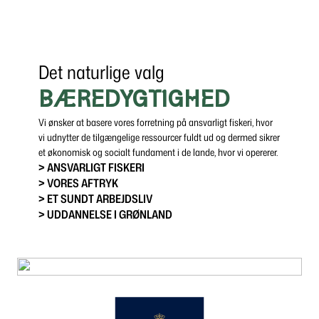
Det naturlige valg
BÆREDYGTIGHED
Vi ønsker at basere vores forretning på ansvarligt fiskeri, hvor
vi udnytter de tilgængelige ressourcer fuldt ud og dermed sikrer
et økonomisk og socialt fundament i de lande, hvor vi opererer.
> ANSVARLIGT FISKERI
> VORES AFTRYK
> ET SUNDT ARBEJDSLIV
> UDDANNELSE I GRØNLAND