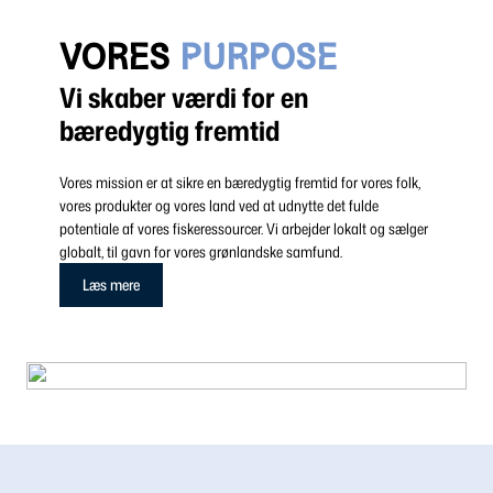
VORES
PURPOSE
Vi skaber værdi for en
bæredygtig fremtid
Vores mission er at sikre en bæredygtig fremtid for vores folk,
vores produkter og vores land ved at udnytte det fulde
potentiale af vores fiskeressourcer. Vi arbejder lokalt og sælger
globalt, til gavn for vores grønlandske samfund.
Læs mere