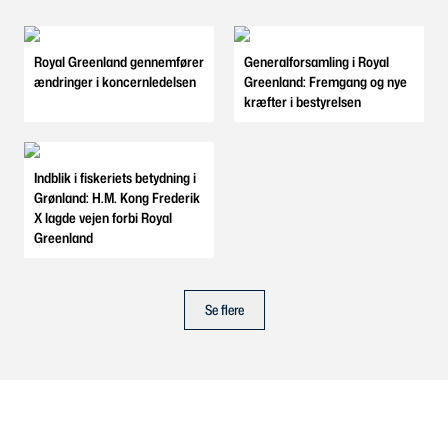
Royal Greenland gennemfører
Generalforsamling i Royal
ændringer i koncernledelsen
Greenland: Fremgang og nye
kræfter i bestyrelsen
Indblik i fiskeriets betydning i
Grønland: H.M. Kong Frederik
X lagde vejen forbi Royal
Greenland
Se flere