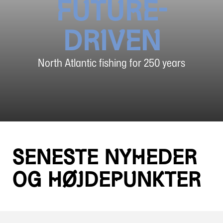
FUTURE-
DRIVEN
North Atlantic fishing for 250 years
SENESTE NYHEDER
OG HØJDEPUNKTER